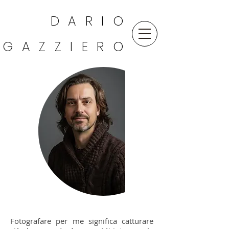
DARIO
GAZZIERO
Fotografare per me significa catturare